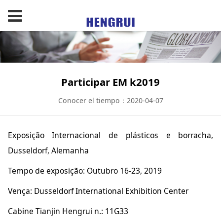
Participar EM k2019
Conocer el tiempo：2020-04-07
Exposição Internacional de plásticos e borracha,
Dusseldorf, Alemanha
Tempo de exposição: Outubro 16-23, 2019
Vença: Dusseldorf International Exhibition Center
Cabine Tianjin Hengrui n.: 11G33