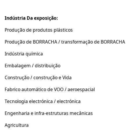
Indústria Da exposição:
Produção de produtos plásticos
Produção de BORRACHA / transformação de BORRACHA
Indústria química
Embalagem / distribuição
Construção / construção e Vida
Fabrico automático de VOO / aeroespacial
Tecnologia electrónica / electrónica
Engenharia e infra-estruturas mecânicas
Agricultura