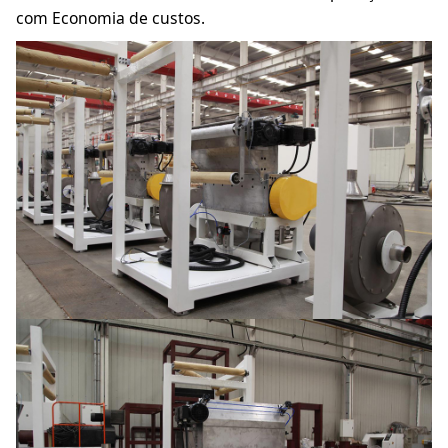
com Economia de custos.