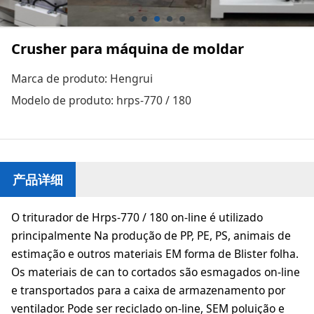
Crusher para máquina de moldar
Marca de produto: Hengrui
Modelo de produto: hrps-770 / 180
产品详细
O triturador de Hrps-770 / 180 on-line é utilizado
principalmente Na produção de PP, PE, PS, animais de
estimação e outros materiais EM forma de Blister folha.
Os materiais de can to cortados são esmagados on-line
e transportados para a caixa de armazenamento por
ventilador. Pode ser reciclado on-line, SEM poluição e